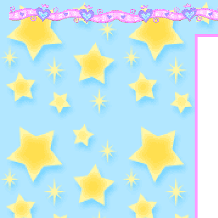
divider